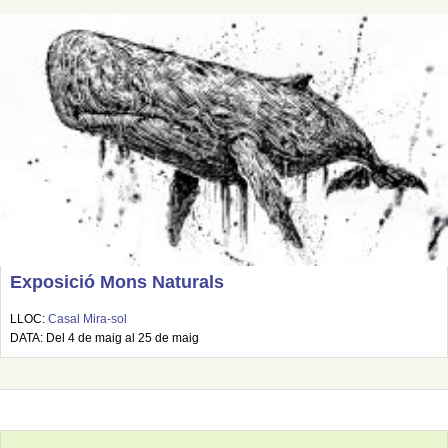
Exposició Mons Naturals
LLOC:
Casal Mira-sol
DATA: Del 4 de maig al 25 de maig