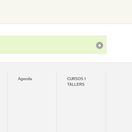
Agenda
CURSOS I
TALLERS