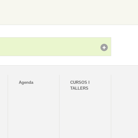
Agenda
CURSOS I
TALLERS