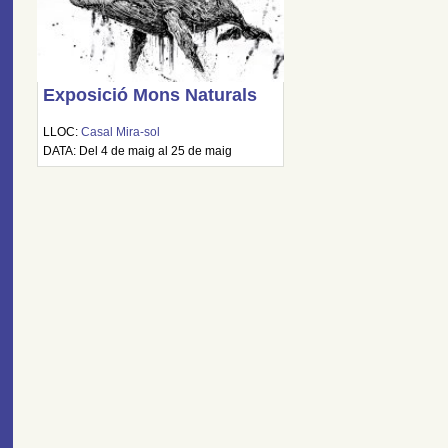
Exposició Mons Naturals
LLOC:
Casal Mira-sol
DATA: Del 4 de maig al 25 de maig