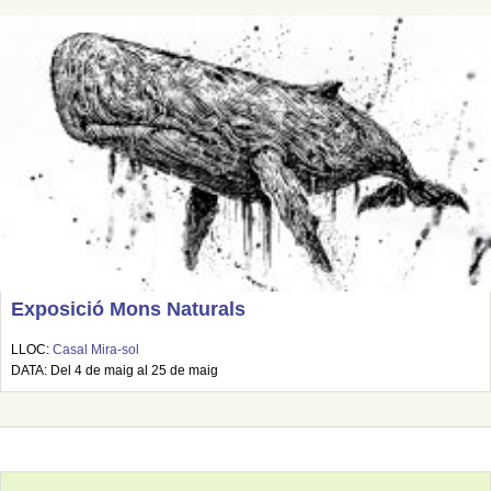
Exposició Mons Naturals
LLOC:
Casal Mira-sol
DATA: Del 4 de maig al 25 de maig