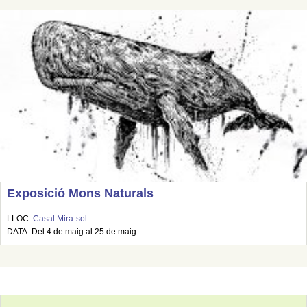
Exposició Mons Naturals
LLOC:
Casal Mira-sol
DATA: Del 4 de maig al 25 de maig