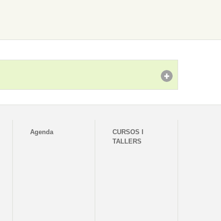
Agenda
CURSOS I
TALLERS