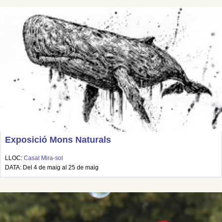
Exposició Mons Naturals
LLOC:
Casal Mira-sol
DATA: Del 4 de maig al 25 de maig