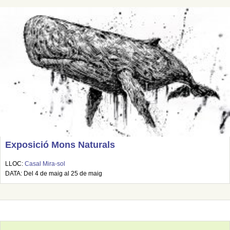
Exposició Mons Naturals
LLOC:
Casal Mira-sol
DATA: Del 4 de maig al 25 de maig