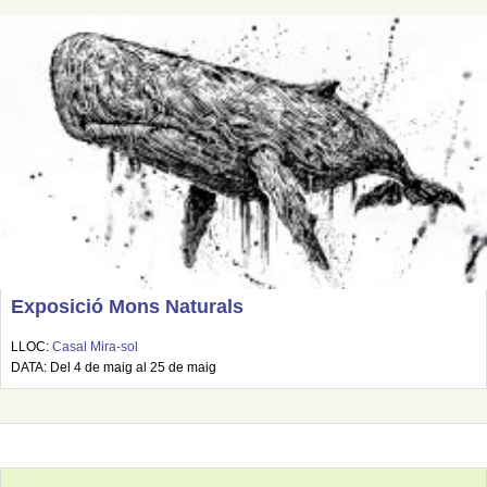
Exposició Mons Naturals
LLOC:
Casal Mira-sol
DATA: Del 4 de maig al 25 de maig