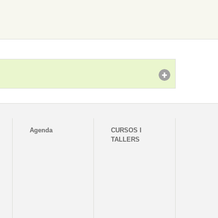
Agenda
CURSOS I
TALLERS