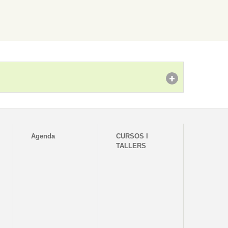
Agenda
CURSOS I
TALLERS