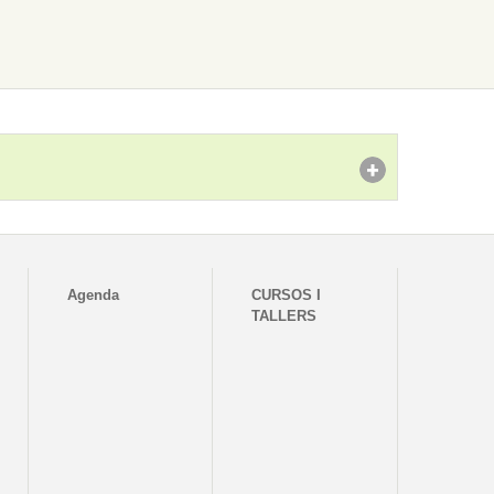
Agenda
CURSOS I
TALLERS