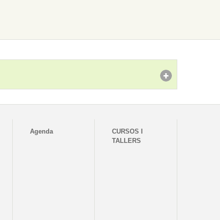
Agenda
CURSOS I
TALLERS