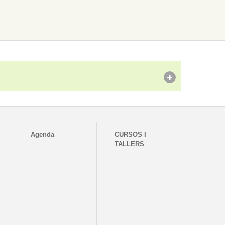
Agenda
CURSOS I
TALLERS