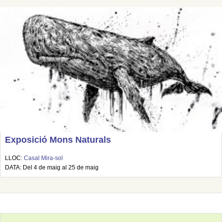
Exposició Mons Naturals
LLOC:
Casal Mira-sol
DATA: Del 4 de maig al 25 de maig