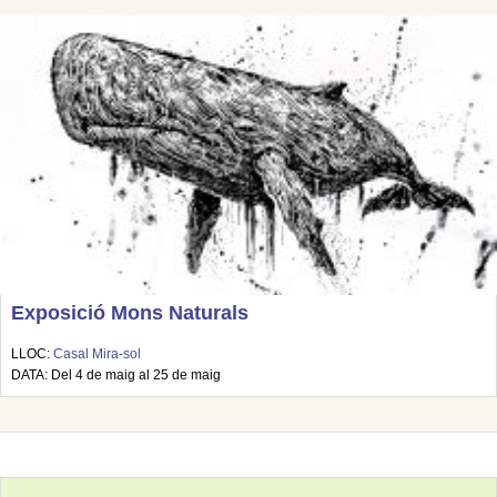
Exposició Mons Naturals
LLOC:
Casal Mira-sol
DATA: Del 4 de maig al 25 de maig