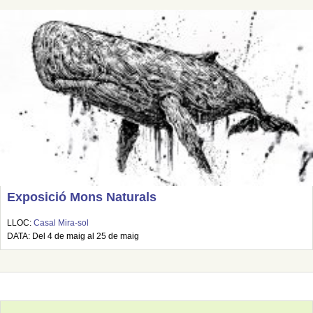
Exposició Mons Naturals
LLOC:
Casal Mira-sol
DATA: Del 4 de maig al 25 de maig