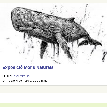
Exposició Mons Naturals
LLOC:
Casal Mira-sol
DATA: Del 4 de maig al 25 de maig