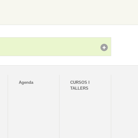
Agenda
CURSOS I
TALLERS