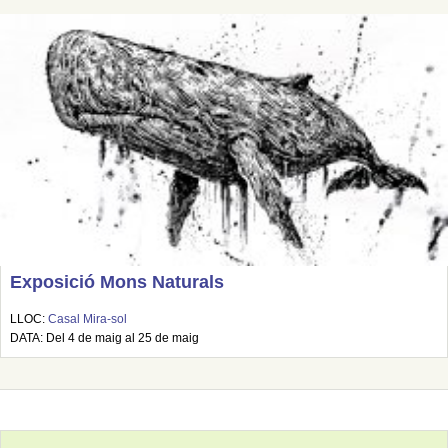
Exposició Mons Naturals
LLOC:
Casal Mira-sol
DATA: Del 4 de maig al 25 de maig