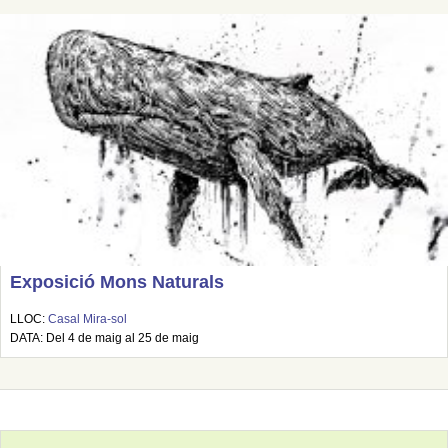
Exposició Mons Naturals
LLOC:
Casal Mira-sol
DATA: Del 4 de maig al 25 de maig