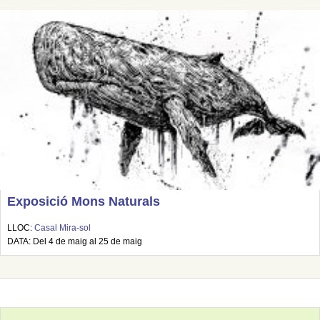
Exposició Mons Naturals
LLOC:
Casal Mira-sol
DATA: Del 4 de maig al 25 de maig