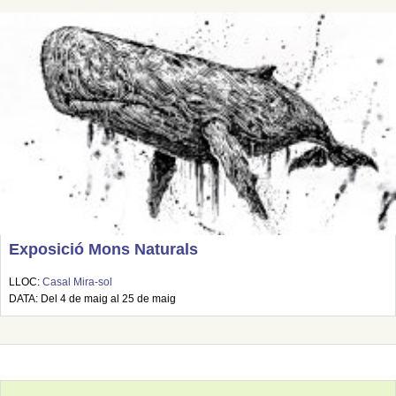
Exposició Mons Naturals
LLOC:
Casal Mira-sol
DATA: Del 4 de maig al 25 de maig