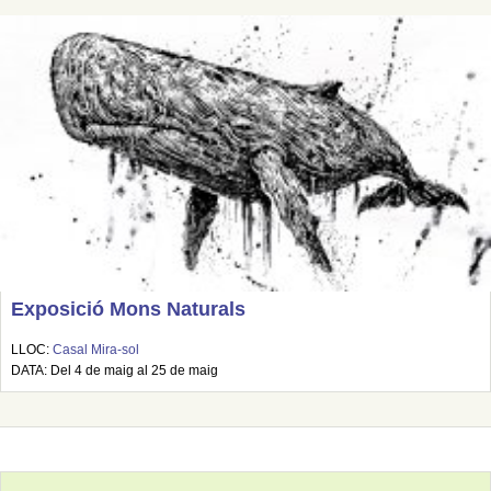
Exposició Mons Naturals
LLOC:
Casal Mira-sol
DATA: Del 4 de maig al 25 de maig