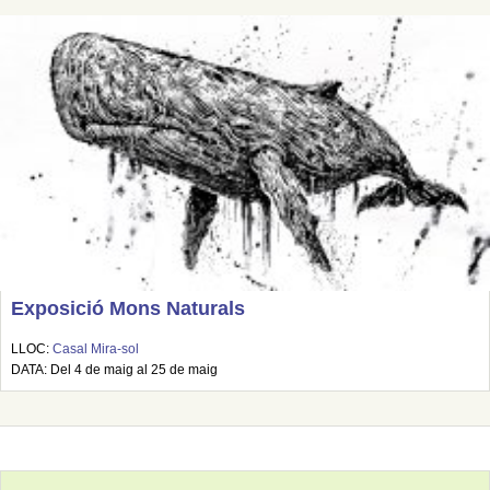
Exposició Mons Naturals
LLOC:
Casal Mira-sol
DATA: Del 4 de maig al 25 de maig