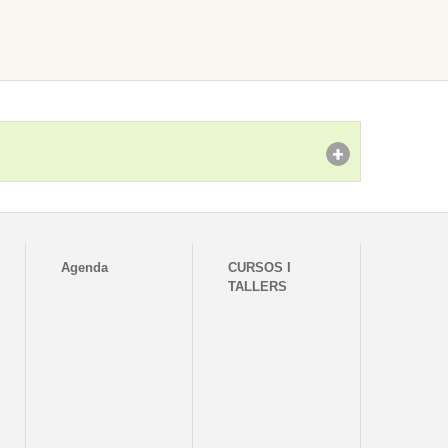
Agenda
CURSOS I
TALLERS