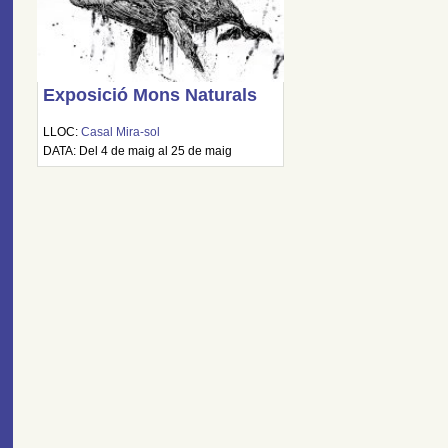
Exposició Mons Naturals
LLOC:
Casal Mira-sol
DATA: Del 4 de maig al 25 de maig