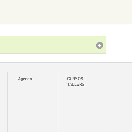
Agenda
CURSOS I
TALLERS