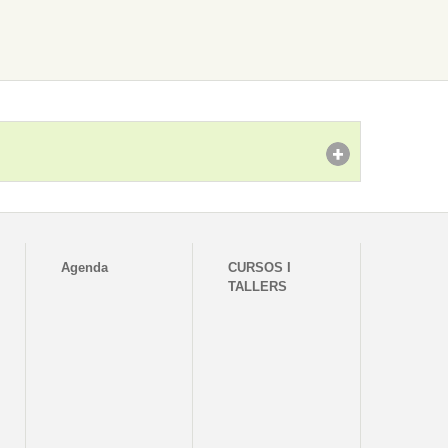
Agenda
CURSOS I
TALLERS