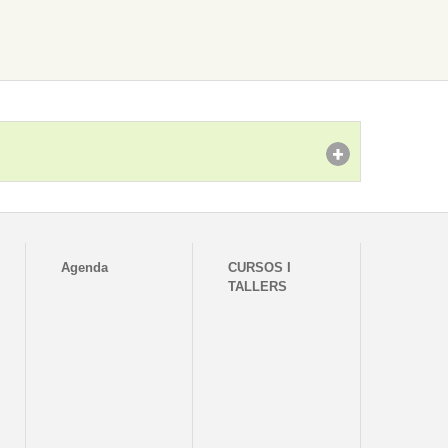
Agenda
CURSOS I
TALLERS