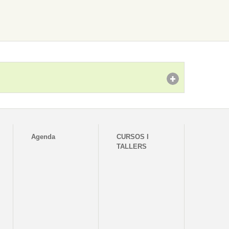
Agenda
CURSOS I
TALLERS