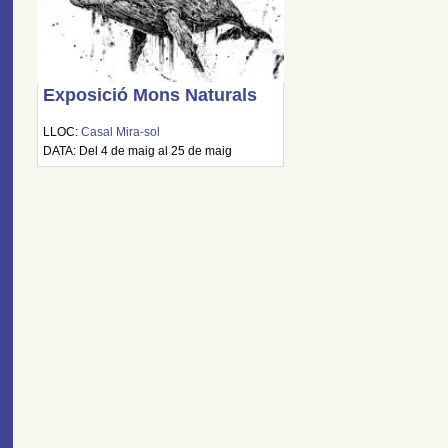
Exposició Mons Naturals
LLOC:
Casal Mira-sol
DATA: Del 4 de maig al 25 de maig