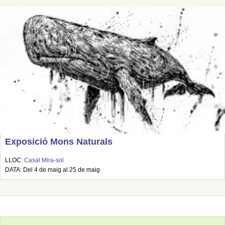
Exposició Mons Naturals
LLOC:
Casal Mira-sol
DATA: Del 4 de maig al 25 de maig