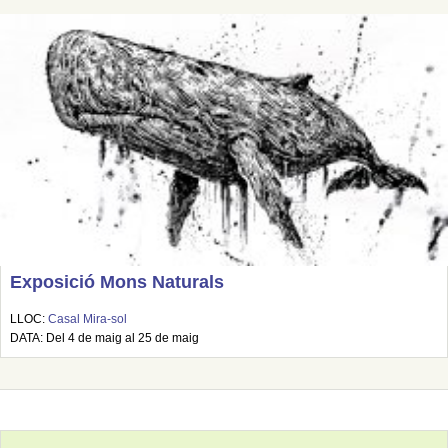
Exposició Mons Naturals
LLOC:
Casal Mira-sol
DATA: Del 4 de maig al 25 de maig