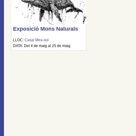
Exposició Mons Naturals
LLOC:
Casal Mira-sol
DATA: Del 4 de maig al 25 de maig