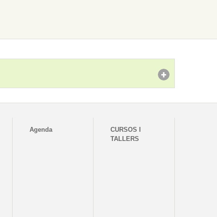
Agenda
CURSOS I
TALLERS