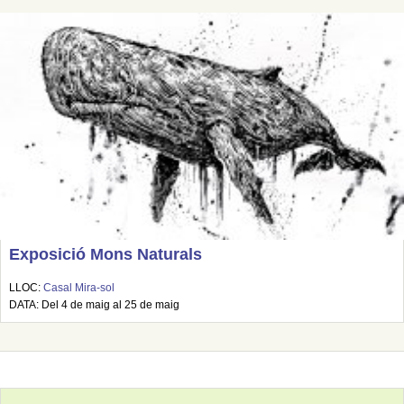
Exposició Mons Naturals
LLOC:
Casal Mira-sol
DATA: Del 4 de maig al 25 de maig