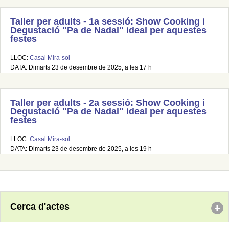
Taller per adults - 1a sessió: Show Cooking i
Degustació "Pa de Nadal" ideal per aquestes
festes
LLOC:
Casal Mira-sol
DATA: Dimarts 23 de desembre de 2025, a les 17 h
Taller per adults - 2a sessió: Show Cooking i
Degustació "Pa de Nadal" ideal per aquestes
festes
LLOC:
Casal Mira-sol
DATA: Dimarts 23 de desembre de 2025, a les 19 h
Cerca d'actes