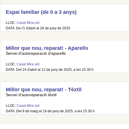
Espai familiar (de 0 a 3 anys)
LLOC:
Casal Mira-sol
DATA: De l'1 d'abril al 28 de juny de 2025
Millor que nou, reparat! - Aparells
Servei d'autoreparació d'aparells
LLOC:
Casal Mira-sol
DATA: Del 24 d'abril al 12 de juny de 2025, a les 15.30 h
Millor que nou, reparat! - Tèxtil
Servei d'autoreparació tèxtil
LLOC:
Casal Mira-sol
DATA: Del 8 de maig al 19 de juny de 2025, a les 15.30 h