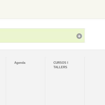
Agenda
CURSOS I
TALLERS