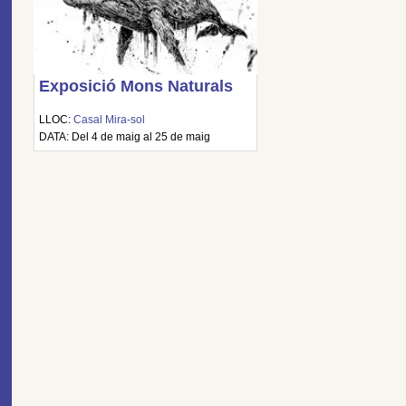
Exposició Mons Naturals
LLOC:
Casal Mira-sol
DATA: Del 4 de maig al 25 de maig