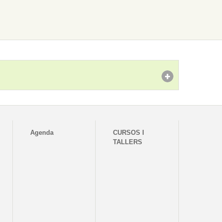
Agenda
CURSOS I
TALLERS