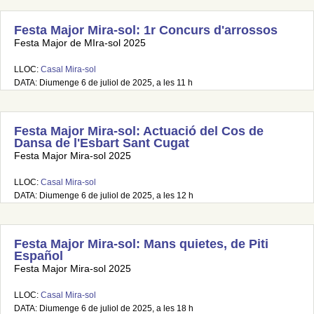
Festa Major Mira-sol: 1r Concurs d'arrossos
Festa Major de MIra-sol 2025
LLOC:
Casal Mira-sol
DATA: Diumenge 6 de juliol de 2025, a les 11 h
Festa Major Mira-sol: Actuació del Cos de
Dansa de l'Esbart Sant Cugat
Festa Major Mira-sol 2025
LLOC:
Casal Mira-sol
DATA: Diumenge 6 de juliol de 2025, a les 12 h
Festa Major Mira-sol: Mans quietes, de Piti
Español
Festa Major Mira-sol 2025
LLOC:
Casal Mira-sol
DATA: Diumenge 6 de juliol de 2025, a les 18 h