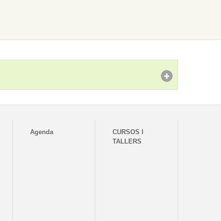
Agenda
CURSOS I
TALLERS